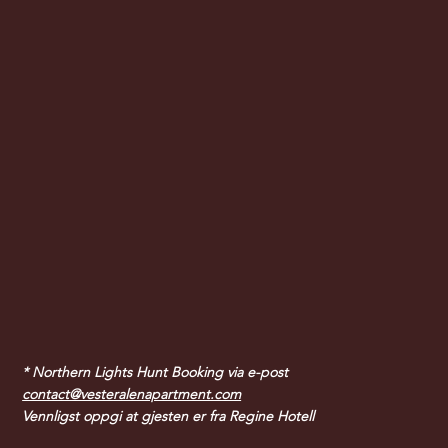
* Northern Lights Hunt Booking via e-post
contact@vesteralenapartment.com
Vennligst oppgi at gjesten er fra Regine Hotell