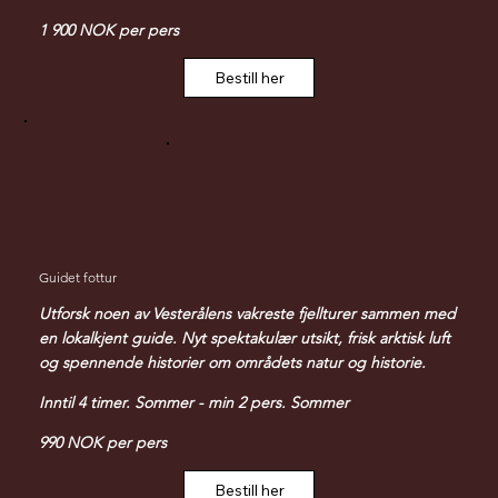
1 900 NOK per pers
Bestill her
Guidet fottur
Utforsk noen av Vesterålens vakreste fjellturer sammen med
en lokalkjent guide. Nyt spektakulær utsikt, frisk arktisk luft
og spennende historier om områdets natur og historie.
Inntil 4 timer. Sommer - min 2 pers. Sommer
990 NOK per pers
Bestill her