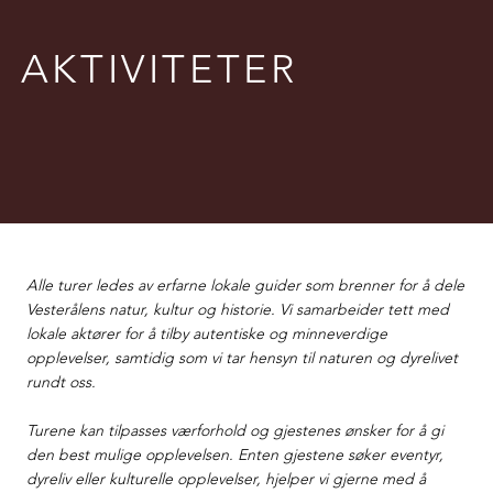
AKTIVITETER
Alle turer ledes av erfarne lokale guider som brenner for å dele
Vesterålens natur, kultur og historie. Vi samarbeider tett med
lokale aktører for å tilby autentiske og minneverdige
opplevelser, samtidig som vi tar hensyn til naturen og dyrelivet
rundt oss.
Turene kan tilpasses værforhold og gjestenes ønsker for å gi
den best mulige opplevelsen. Enten gjestene søker eventyr,
dyreliv eller kulturelle opplevelser, hjelper vi gjerne med å