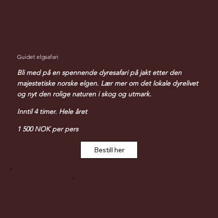
Guidet elgsafari
Bli med på en spennende dyresafari på jakt etter den
majestetiske norske elgen. Lær mer om det lokale dyrelivet
og nyt den rolige naturen i skog og utmark.
Inntil 4 timer. Hele året
1 500 NOK per pers
Bestill her